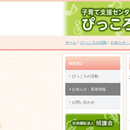
ホーム
ぴっころの活動
お知らせ・
ぴっころの活動
お知らせ・新着情報
お問い合わせ