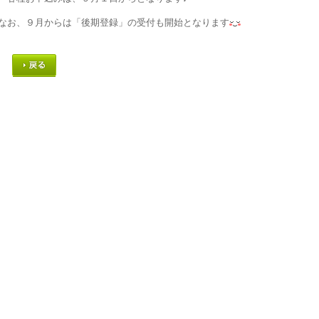
なお、９月からは「後期登録」の受付も開始となります