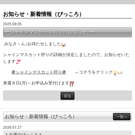
お知らせ・新着情報（ぴっころ）
2025.09.05
ーシャインマスカット狩りのお知らせ♪ー
みなさ～ん♪お待たせしました
シャインマスカット狩りの詳細が決定しましたので、お知らせいた
します
🍇シャインマスカット狩り🍇
←コチラをクリック
来週８日(月)～お申込み受付けます
戻る
お知らせ・新着情報（ぴっころ）
一覧へ
2026.07.27
＊今週のぴっころ＊