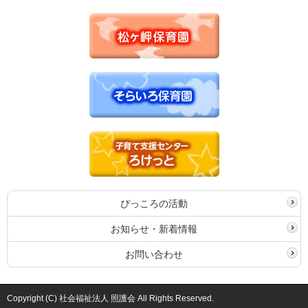
ぴっころの活動
お知らせ・新着情報
お問い合わせ
Copyright (C) 社会福祉法人 照護会 All Rights Reserved.