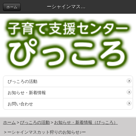
ーシャインマスカット狩りのお知らせ♪ー | お知らせ・新着情報（ぴっころ）
ホーム
ぴっころの活動
お知らせ・新着情報
お問い合わせ
ホーム
ぴっころの活動
お知らせ・新着情報（ぴっころ）
ーシャインマスカット狩りのお知らせ♪ー